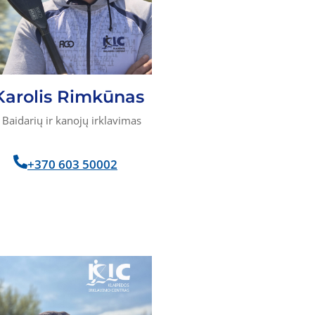
Karolis Rimkūnas
Baidarių ir kanojų irklavimas
+370 603 50002