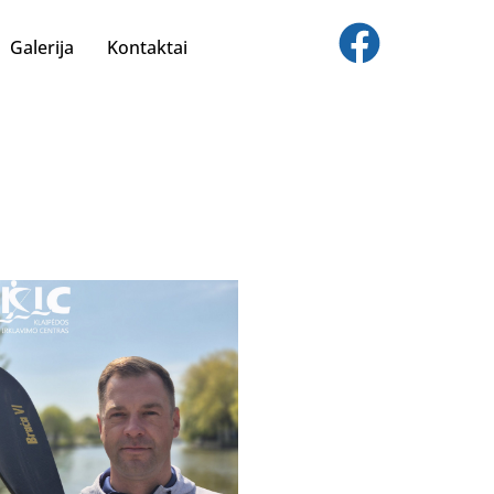
Galerija
Kontaktai