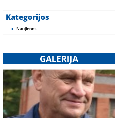
Kategorijos
Naujienos
GALERIJA