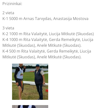
Prizininkai:
2 vieta
K-1 5000 m Arnas Tarvydas, Anastasija Mostova
3 vieta
K-2 1000 m Rita Valaitytė, Liucija Mitkutė (Skuodas)
K-4 1000 m Rita Valaitytė, Gerda Remeikytė, Liucija
Mitkutė (Skuodas), Anelė Mitkutė (Skuodas).
K-4 500 m Rita Valaitytė, Gerda Remeikytė, Liucija
Mitkutė (Skuodas), Anelė Mitkutė (Skuodas).