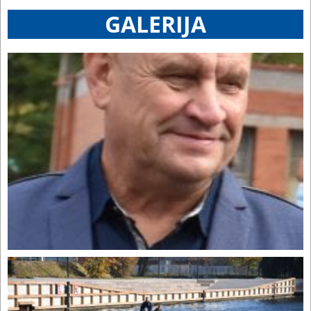
GALERIJA